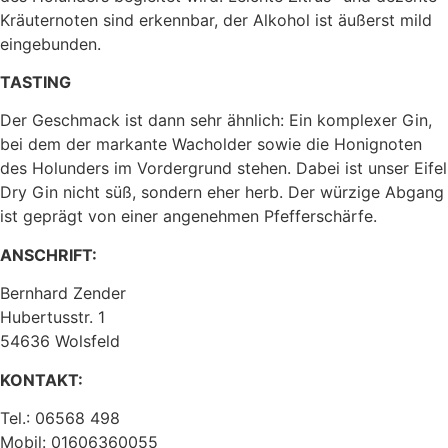
Kräuternoten sind erkennbar, der Alkohol ist äußerst mild
eingebunden.
TASTING
Der Geschmack ist dann sehr ähnlich: Ein komplexer Gin,
bei dem der markante Wacholder sowie die Honignoten
des Holunders im Vordergrund stehen. Dabei ist unser Eifel
Dry Gin nicht süß, sondern eher herb. Der würzige Abgang
ist geprägt von einer angenehmen Pfefferschärfe.
ANSCHRIFT:
Bernhard Zender
Hubertusstr. 1
54636 Wolsfeld
KONTAKT:
Tel.: 06568 498
Mobil: 01606360055