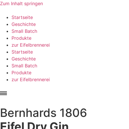
Zum Inhalt springen
Startseite
Geschichte
Small Batch
Produkte
zur Eifelbrennerei
Startseite
Geschichte
Small Batch
Produkte
zur Eifelbrennerei
Bernhards 1806
Eifel Dry Gin