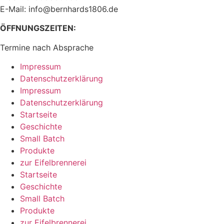
E-Mail: info@bernhards1806.de
ÖFFNUNGSZEITEN:
Termine nach Absprache
Impressum
Datenschutzerklärung
Impressum
Datenschutzerklärung
Startseite
Geschichte
Small Batch
Produkte
zur Eifelbrennerei
Startseite
Geschichte
Small Batch
Produkte
zur Eifelbrennerei